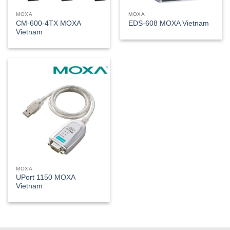
MOXA
MOXA
CM-600-4TX MOXA
EDS-608 MOXA Vietnam
Vietnam
MOXA
UPort 1150 MOXA
Vietnam