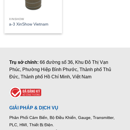
XINSHOW
a-3 XinShow Vietnam
Trụ sở chính:
66 đường số 36, Khu Đô Thị Vạn
Phúc, Phường Hiệp Bình Phước, Thành phố Thủ
Đức, Thành phố Hồ Chí Minh, Việt Nam
GIẢI PHÁP & DỊCH VỤ
Phân Phối Cảm Biến, Bộ Điều Khiển, Gauge,
Transmitter,
PLC, HMI, Thiết Bị Điện.